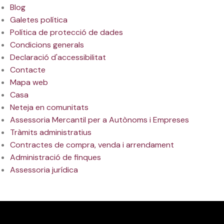
Blog
Galetes política
Política de protecció de dades
Condicions generals
Declaració d'accessibilitat
Contacte
Mapa web
Casa
Neteja en comunitats
Assessoria Mercantil per a Autònoms i Empreses
Tràmits administratius
Contractes de compra, venda i arrendament
Administració de finques
Assessoria jurídica