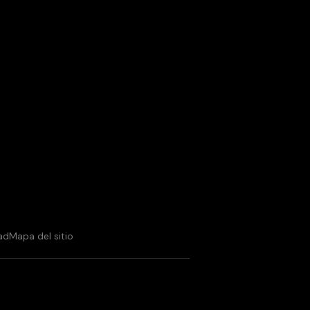
ad
Mapa del sitio