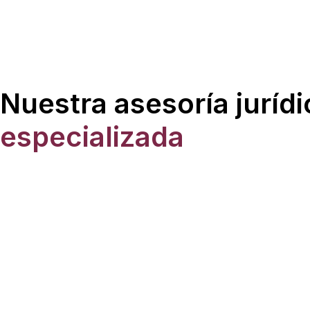
Nuestra asesoría jurídi
especializada